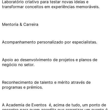
Laboratório criativo para testar novas ideias e
transformar conceitos em experiências memoráveis.
Mentoria & Carreira
Acompanhamento personalizado por especialistas.
Apoio ao desenvolvimento de projetos e planos de
negócio no setor.
Reconhecimento de talento e mérito através de
programas e prémios.
A Academia de Eventos é, acima de tudo, um ponto de
encontro para quem acredita que organizar um evento é