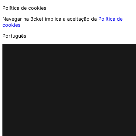
Política de cookies
Navegar na 3cket implica a aceitação da
Política de
cookies
Português