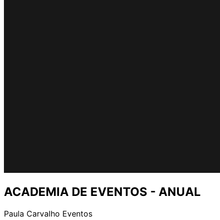
ACADEMIA DE EVENTOS - ANUAL
Paula Carvalho Eventos