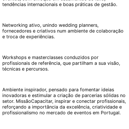
tendências internacionais e boas práticas de gestão.
Networking ativo, unindo wedding planners,
fornecedores e criativos num ambiente de colaboração
e troca de experiências.
Workshops e masterclasses conduzidos por
profissionais de referência, que partilham a sua visão,
técnicas e percursos.
Ambiente inspirador, pensado para fomentar ideias
inovadoras e estimular a criação de parcerias sólidas no
setor. MissãoCapacitar, inspirar e conectar profissionais,
reforçando a importância da excelência, criatividade e
profissionalismo no mercado de eventos em Portugal.