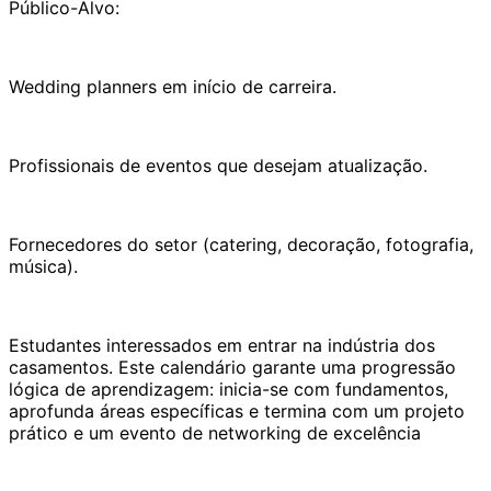
Público-Alvo:
Wedding planners em início de carreira.
Profissionais de eventos que desejam atualização.
Fornecedores do setor (catering, decoração, fotografia,
música).
Estudantes interessados em entrar na indústria dos
casamentos. Este calendário garante uma progressão
lógica de aprendizagem: inicia-se com fundamentos,
aprofunda áreas específicas e termina com um projeto
prático e um evento de networking de excelência