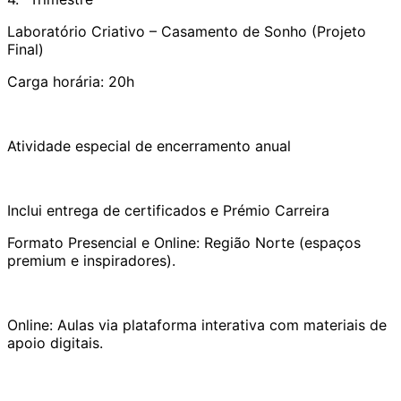
Laboratório Criativo – Casamento de Sonho (Projeto
Final)
Carga horária: 20h
Atividade especial de encerramento anual
Inclui entrega de certificados e Prémio Carreira
Formato Presencial e Online: Região Norte (espaços
premium e inspiradores).
Online: Aulas via plataforma interativa com materiais de
apoio digitais.