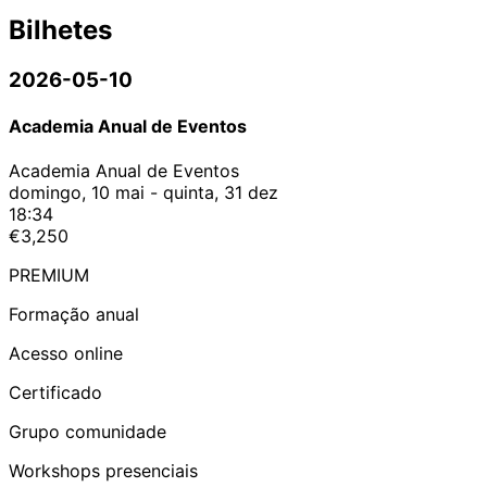
Bilhetes
2026-05-10
Academia Anual de Eventos
Academia Anual de Eventos
domingo, 10 mai - quinta, 31 dez
18:34
€3,250
PREMIUM
Formação anual
Acesso online
Certificado
Grupo comunidade
Workshops presenciais