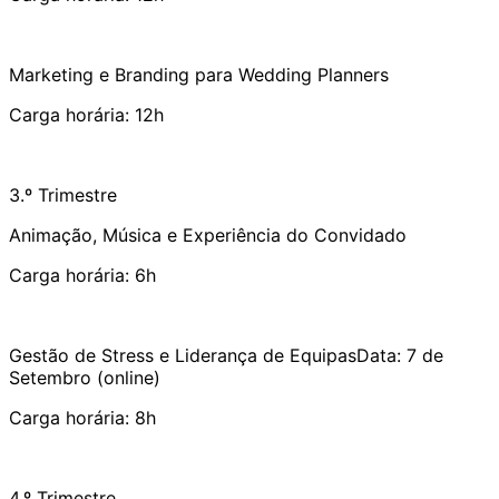
Marketing e Branding para Wedding Planners
Carga horária: 12h
3.º Trimestre
Animação, Música e Experiência do Convidado
Carga horária: 6h
Gestão de Stress e Liderança de EquipasData: 7 de
Setembro (online)
Carga horária: 8h
4.º Trimestre