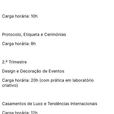
Carga horária: 10h
Protocolo, Etiqueta e Cerimónias
Carga horária: 8h
2.º Trimestre
Design e Decoração de Eventos
Carga horária: 20h (com prática em laboratório
criativo)
Casamentos de Luxo e Tendências Internacionais
Carga horária: 12h