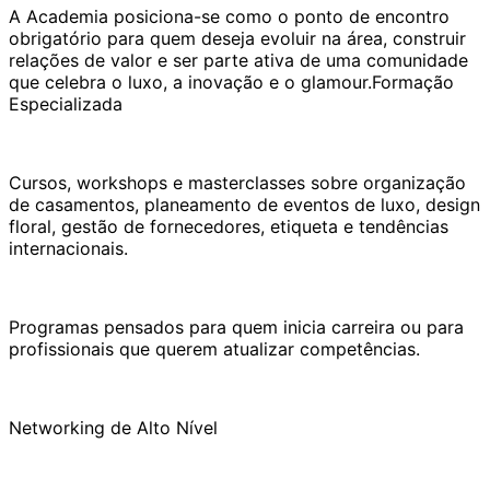
A Academia posiciona-se como o ponto de encontro
obrigatório para quem deseja evoluir na área, construir
relações de valor e ser parte ativa de uma comunidade
que celebra o luxo, a inovação e o glamour.Formação
Especializada
Cursos, workshops e masterclasses sobre organização
de casamentos, planeamento de eventos de luxo, design
floral, gestão de fornecedores, etiqueta e tendências
internacionais.
Programas pensados para quem inicia carreira ou para
profissionais que querem atualizar competências.
Networking de Alto Nível