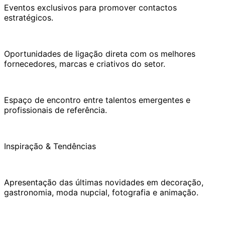
Eventos exclusivos para promover contactos
estratégicos.
Oportunidades de ligação direta com os melhores
fornecedores, marcas e criativos do setor.
Espaço de encontro entre talentos emergentes e
profissionais de referência.
Inspiração & Tendências
Apresentação das últimas novidades em decoração,
gastronomia, moda nupcial, fotografia e animação.