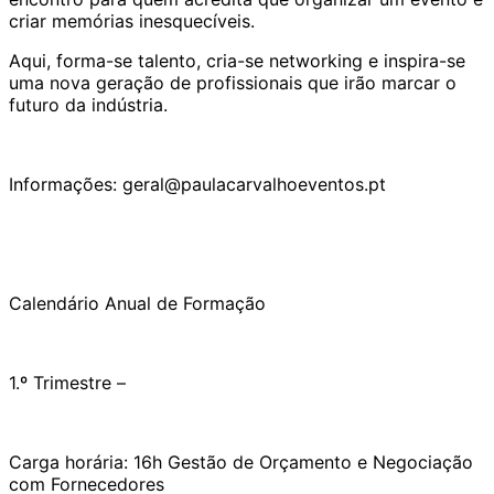
criar memórias inesquecíveis.
Aqui, forma-se talento, cria-se networking e inspira-se
uma nova geração de profissionais que irão marcar o
futuro da indústria.
Informações: geral@paulacarvalhoeventos.pt
Calendário Anual de Formação
1.º Trimestre –
Carga horária: 16h Gestão de Orçamento e Negociação
com Fornecedores