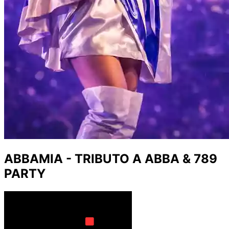
ABBAMIA - TRIBUTO A ABBA & 789
PARTY