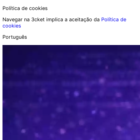
Política de cookies
Navegar na 3cket implica a aceitação da
Política de
cookies
Português