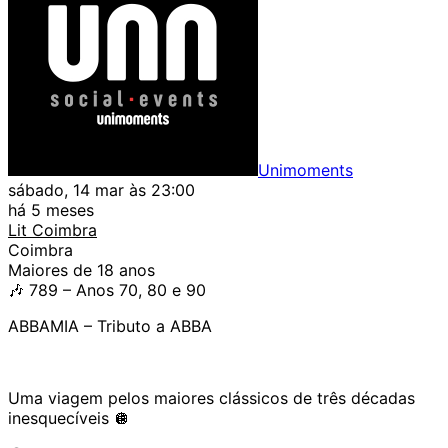
Unimoments
sábado, 14 mar às 23:00
há 5 meses
Lit Coimbra
Coimbra
Maiores de 18 anos
🎶 789 – Anos 70, 80 e 90
ABBAMIA – Tributo a ABBA
Uma viagem pelos maiores clássicos de três décadas
inesquecíveis 🪩