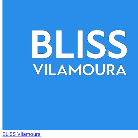
BLISS Vilamoura