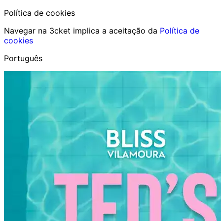
Política de cookies
Navegar na 3cket implica a aceitação da
Política de
cookies
Português