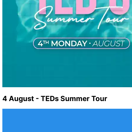
4 August - TEDs Summer Tour