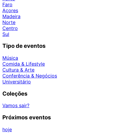
Faro
Açores
Madeira
Norte
Centro
Sul
Tipo de eventos
Música
Comida & Lifestyle
Cultura & Arte
Conferência & Negócios
Universitário
Coleções
Vamos sair?
Próximos eventos
hoje