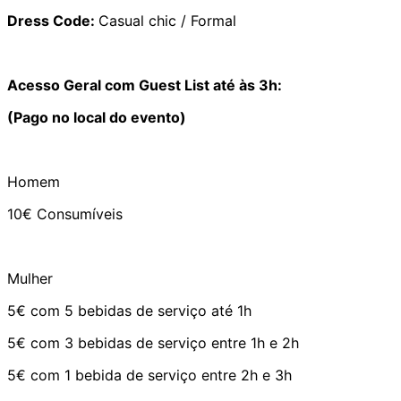
Dress Code:
Casual chic / Formal
Acesso Geral com Guest List até às 3h:
(Pago no local do evento)
Homem
10€ Consumíveis
Mulher
5€ com 5 bebidas de serviço até 1h
5€ com 3 bebidas de serviço entre 1h e 2h
5€ com 1 bebida de serviço entre 2h e 3h