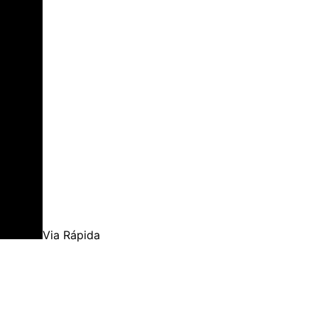
Via Rápida