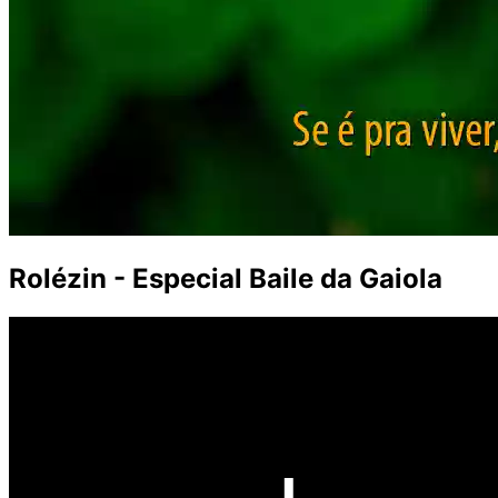
Rolézin - Especial Baile da Gaiola