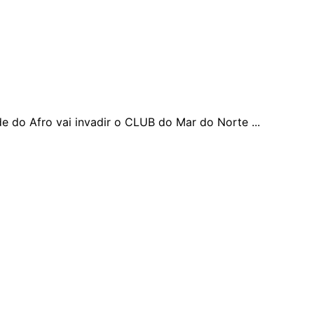
de do Afro vai invadir o CLUB do Mar do Norte ...