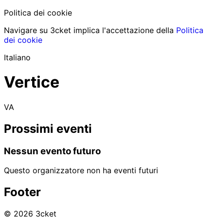
Politica dei cookie
Navigare su 3cket implica l'accettazione della
Politica
dei cookie
Italiano
Vertice
VA
Prossimi eventi
Nessun evento futuro
Questo organizzatore non ha eventi futuri
Footer
© 2026 3cket