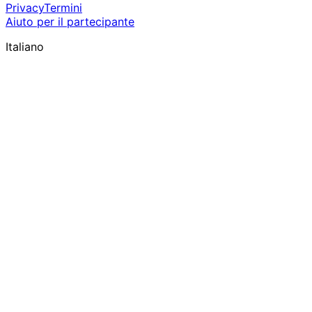
Privacy
Termini
Aiuto per il partecipante
Italiano