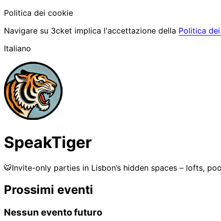
Politica dei cookie
Navigare su 3cket implica l'accettazione della
Politica de
Italiano
SpeakTiger
🐯Invite-only parties in Lisbon’s hidden spaces – lofts, 
Prossimi eventi
Nessun evento futuro