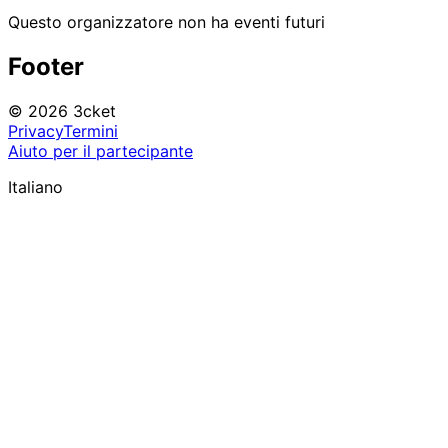
Questo organizzatore non ha eventi futuri
Footer
© 2026 3cket
Privacy
Termini
Aiuto per il partecipante
Italiano