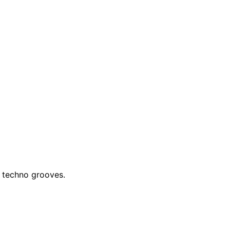
& techno grooves.