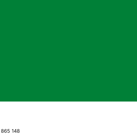
 865 148