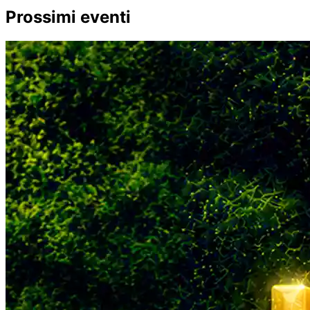
Prossimi eventi