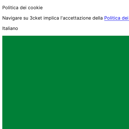
Politica dei cookie
Navigare su 3cket implica l'accettazione della
Politica de
Italiano