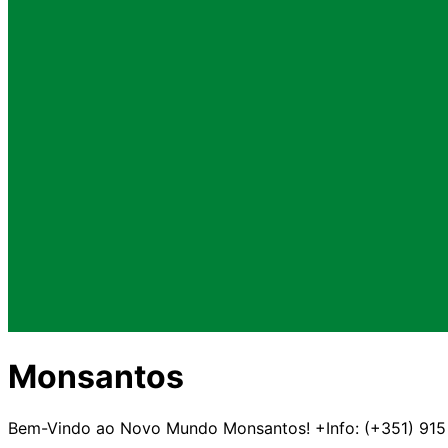
Monsantos
Bem-Vindo ao Novo Mundo Monsantos! +Info: (+351) 915