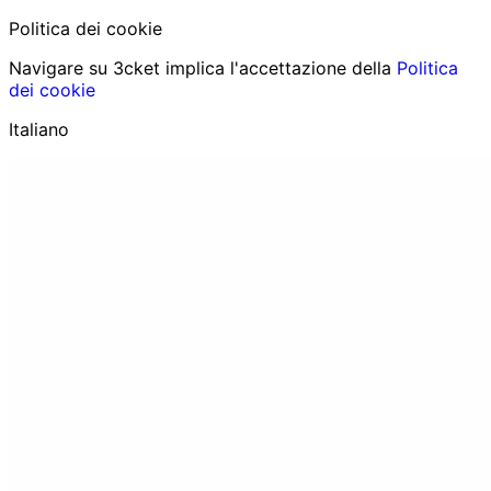
Politica dei cookie
Navigare su 3cket implica l'accettazione della
Politica
dei cookie
Italiano