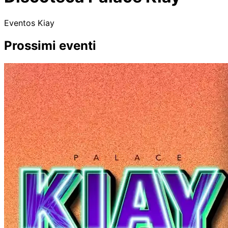
Eventos Kiay
Prossimi eventi