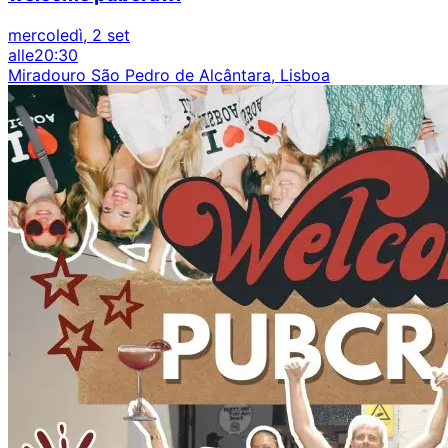
mercoledì, 2 set
alle
20:30
Miradouro São Pedro de Alcântara, Lisboa