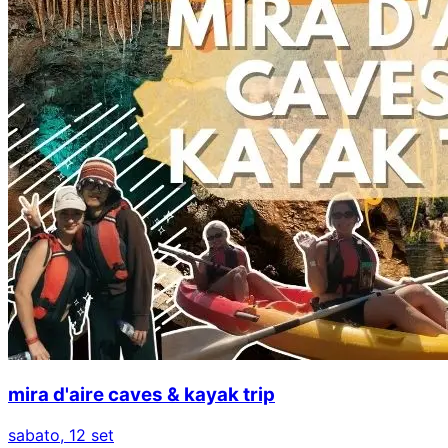
mira d'aire caves & kayak trip
sabato, 12 set