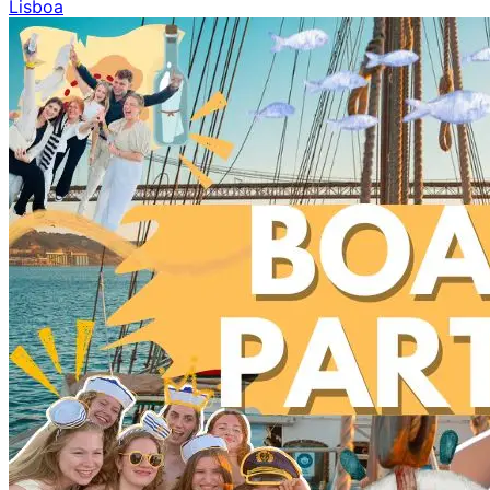
Lisboa