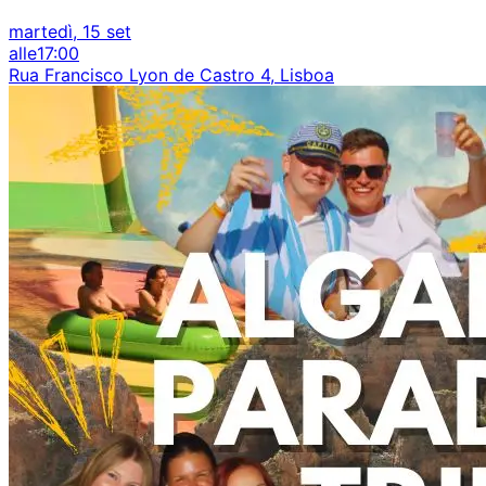
martedì, 15 set
alle
17:00
Rua Francisco Lyon de Castro 4, Lisboa