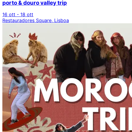
porto & douro valley trip
16 ott - 18 ott
Restauradores Square, Lisboa