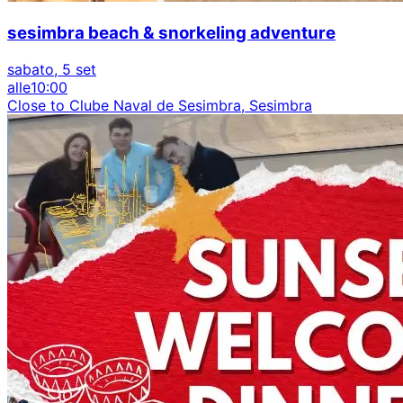
sesimbra beach & snorkeling adventure
sabato, 5 set
alle
10:00
Close to Clube Naval de Sesimbra, Sesimbra