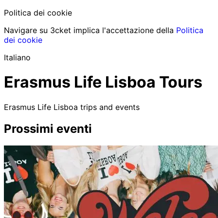
Politica dei cookie
Navigare su 3cket implica l'accettazione della
Politica
dei cookie
Italiano
Erasmus Life Lisboa Tours
Erasmus Life Lisboa trips and events
Prossimi eventi