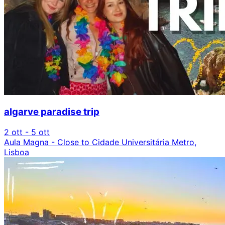
algarve paradise trip
2 ott - 5 ott
Aula Magna - Close to Cidade Universitária Metro,
Lisboa