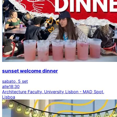
sunset welcome dinner
sabato, 5 set
alle
18:30
Architecture Faculty, University Lisbon - MAD Spot,
Lisboa