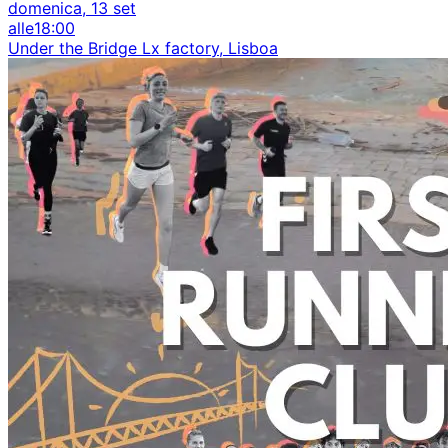
domenica, 13 set
alle
18:00
Under the Bridge Lx factory, Lisboa