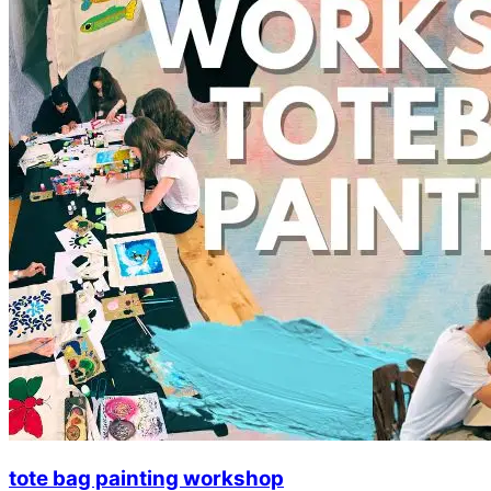
tote bag painting workshop