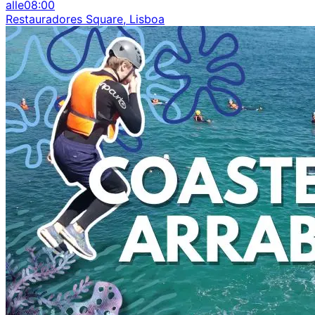
alle
08:00
Restauradores Square, Lisboa