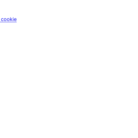
i cookie