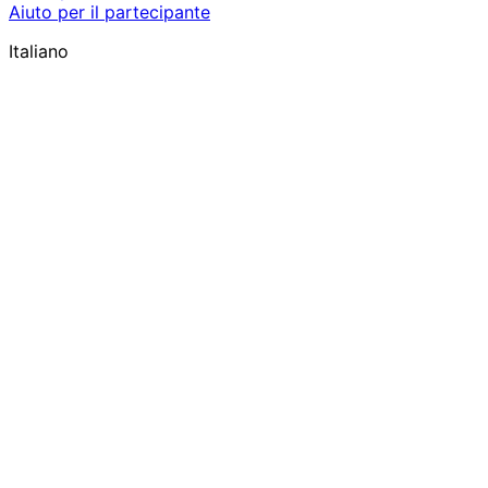
Aiuto per il partecipante
Italiano