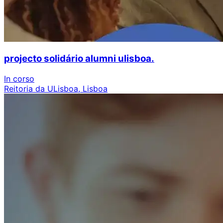
projecto solidário alumni ulisboa.
In corso
Reitoria da ULisboa, Lisboa