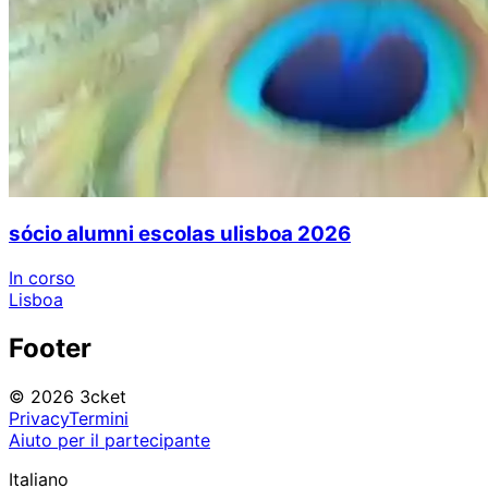
sócio alumni escolas ulisboa 2026
In corso
Lisboa
Footer
© 2026 3cket
Privacy
Termini
Aiuto per il partecipante
Italiano