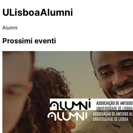
ULisboaAlumni
Alumni
Prossimi eventi