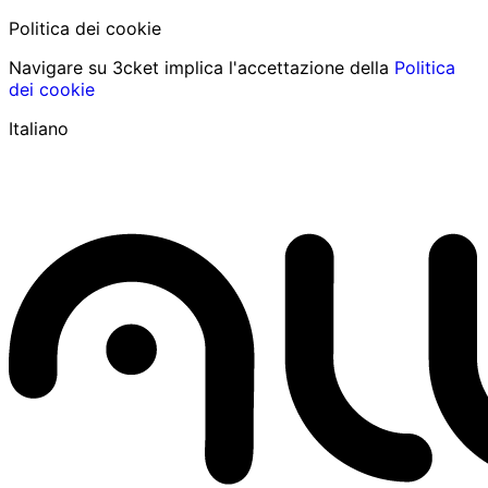
Politica dei cookie
Navigare su 3cket implica l'accettazione della
Politica
dei cookie
Italiano