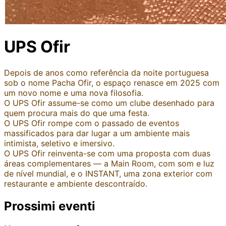
UPS Ofir
Depois de anos como referência da noite portuguesa
sob o nome Pacha Ofir, o espaço renasce em 2025 com
um novo nome e uma nova filosofia.
O UPS Ofir assume-se como um clube desenhado para
quem procura mais do que uma festa.
O UPS Ofir rompe com o passado de eventos
massificados para dar lugar a um ambiente mais
intimista, seletivo e imersivo.
O UPS Ofir reinventa-se com uma proposta com duas
áreas complementares — a Main Room, com som e luz
de nível mundial, e o INSTANT, uma zona exterior com
restaurante e ambiente descontraído.
Prossimi eventi