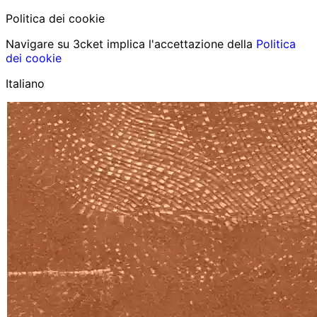
Politica dei cookie
Navigare su 3cket implica l'accettazione della
Politica
dei cookie
Italiano