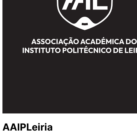
AAIPLeiria