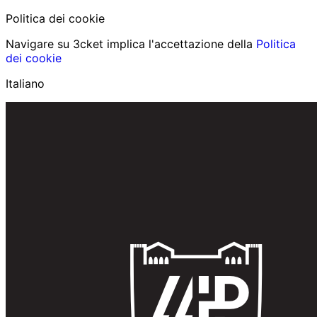
Politica dei cookie
Navigare su 3cket implica l'accettazione della
Politica
dei cookie
Italiano