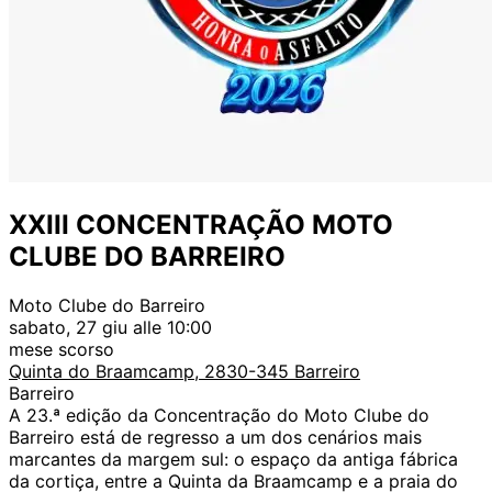
XXIII CONCENTRAÇÃO MOTO
CLUBE DO BARREIRO
Moto Clube do Barreiro
sabato, 27 giu alle 10:00
mese scorso
Quinta do Braamcamp, 2830-345 Barreiro
Barreiro
A 23.ª edição da Concentração do Moto Clube do
Barreiro está de regresso a um dos cenários mais
marcantes da margem sul: o espaço da antiga fábrica
da cortiça, entre a Quinta da Braamcamp e a praia do