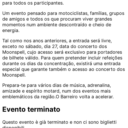
para todos os participantes.
Um evento pensado para motociclistas, famílias, grupos
de amigos e todos os que procuram viver grandes
momentos num ambiente descontraído e cheio de
energia.
Tal como nos anos anteriores, a entrada será livre,
exceto no sábado, dia 27, data do concerto dos
Moonspell, cujo acesso será exclusivo para portadores
de bilhete válido. Para quem pretender incluir refeições
durante os dias da concentração, existirá uma entrada
especial que garante também o acesso ao concerto dos
Moonspell.
Prepara-te para vários dias de música, adrenalina,
amizade e espírito motard, num dos eventos mais
emblemáticos da região.O Barreiro volta a acelerar.
Evento terminato
Questo evento è già terminato e non ci sono biglietti
disponibili