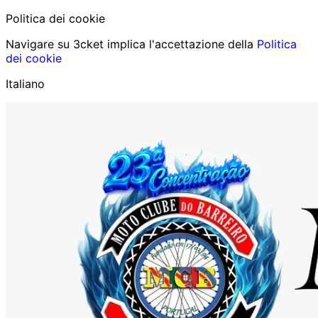
Politica dei cookie
Navigare su 3cket implica l'accettazione della
Politica
dei cookie
Italiano