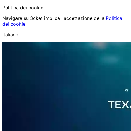
Politica dei cookie
Navigare su 3cket implica l'accettazione della
Politica
dei cookie
Italiano