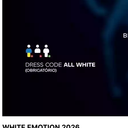
WHITE EMOTION 2026