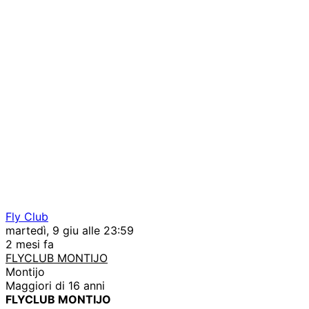
Fly Club
martedì, 9 giu alle 23:59
2 mesi fa
FLYCLUB MONTIJO
Montijo
Maggiori di 16 anni
FLYCLUB MONTIJO