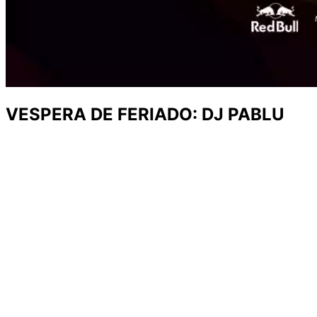
VESPERA DE FERIADO: DJ PABLU