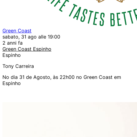
Green Coast
sabato, 31 ago alle 19:00
2 anni fa
Green Coast Espinho
Espinho
Tony Carreira
No dia 31 de Agosto, às 22h00 no Green Coast em
Espinho