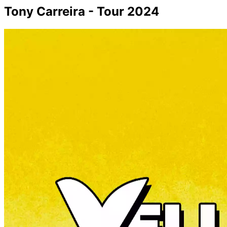
Tony Carreira - Tour 2024