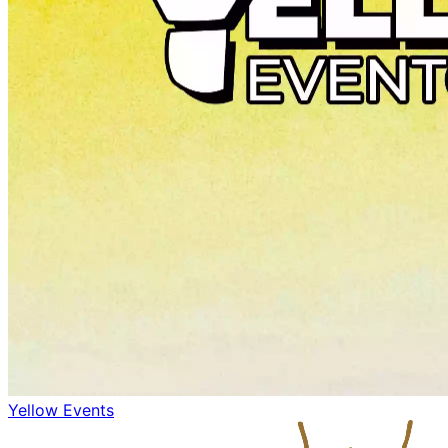
Yellow Events