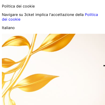
Politica dei cookie
Navigare su 3cket implica l'accettazione della
Politica
dei cookie
Italiano