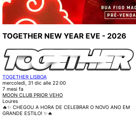
TOGETHER NEW YEAR EVE - 2026
TOGETHER LISBOA
mercoledì, 31 dic alle 22:00
7 mesi fa
MOON CLUB PRIOR VEHO
Loures
🔥✨ CHEGOU A HORA DE CELEBRAR O NOVO ANO EM
GRANDE ESTILO! ✨🔥