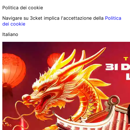
Politica dei cookie
Navigare su 3cket implica l'accettazione della
Politica
dei cookie
Italiano