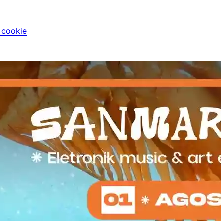
i cookie