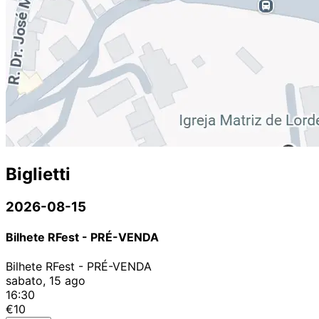
Biglietti
2026-08-15
Bilhete RFest - PRÉ-VENDA
Bilhete RFest - PRÉ-VENDA
sabato, 15 ago
16:30
€10