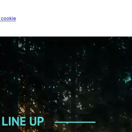
i cookie