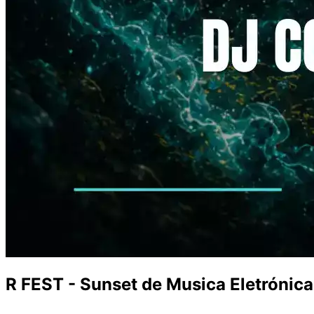
R FEST - Sunset de Musica Eletrónica