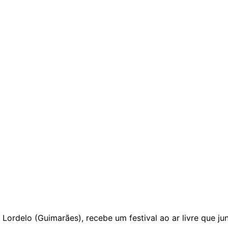
Lordelo (Guimarães), recebe um festival ao ar livre que ju