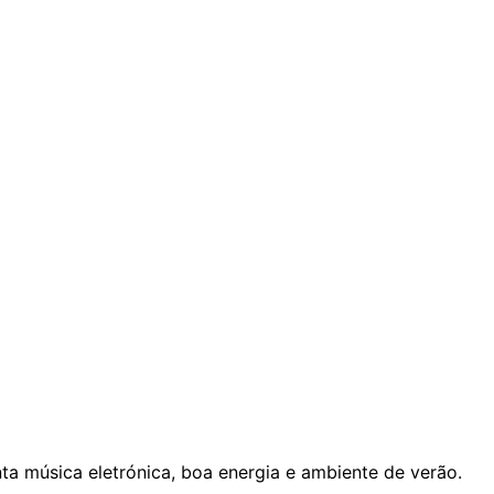
nta música eletrónica, boa energia e ambiente de verão.