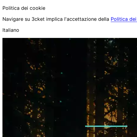
Politica dei cookie
Navigare su 3cket implica l'accettazione della
Politica de
Italiano