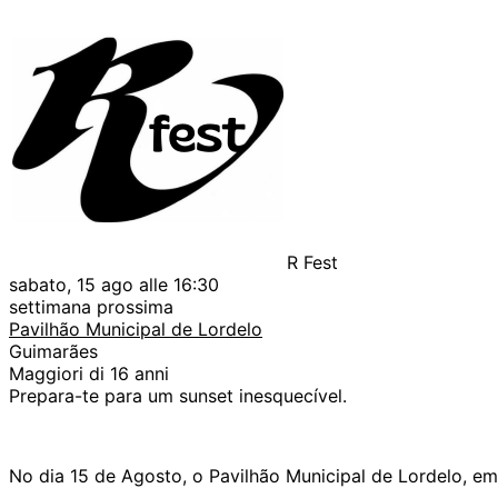
R Fest
sabato, 15 ago alle 16:30
settimana prossima
Pavilhão Municipal de Lordelo
Guimarães
Maggiori di 16 anni
Prepara-te para um sunset inesquecível.
No dia 15 de Agosto, o Pavilhão Municipal de Lordelo, em 