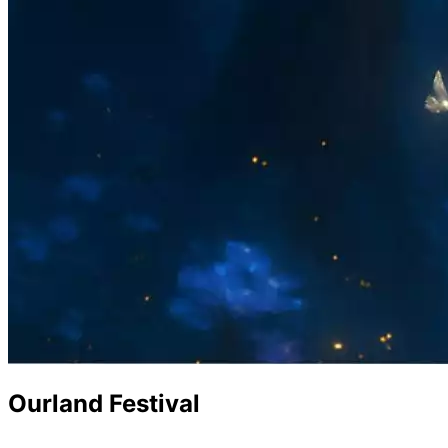
Ourland Festival