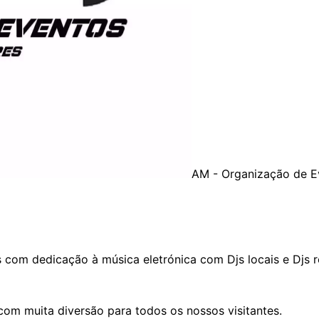
AM - Organização de E
 com dedicação à música eletrónica com Djs locais e Djs r
om muita diversão para todos os nossos visitantes.