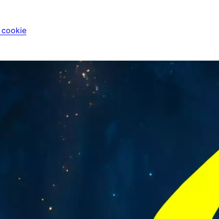
i cookie