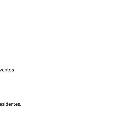
ventos
esidentes.