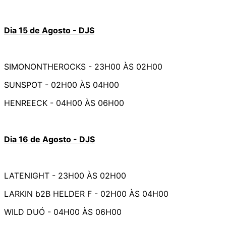
Dia 15 de Agosto - DJS
SIMONONTHEROCKS - 23H00 ÀS 02H00
SUNSPOT - 02H00 ÀS 04H00
HENREECK - 04H00 ÀS 06H00
Dia 16 de Agosto - DJS
LATENIGHT - 23H00 ÀS 02H00
LARKIN b2B HELDER F - 02H00 ÀS 04H00
WILD DUÓ - 04H00 ÀS 06H00