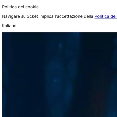
Politica dei cookie
Navigare su 3cket implica l'accettazione della
Politica de
Italiano