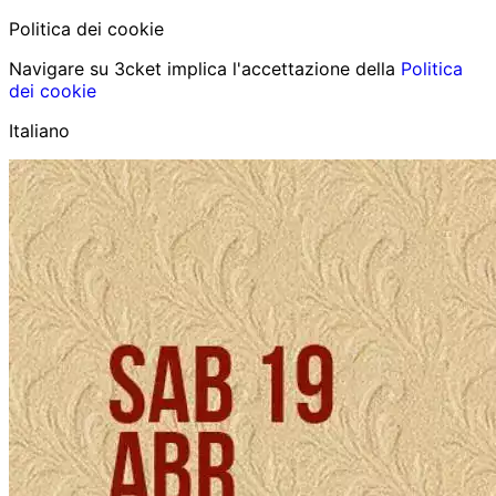
Politica dei cookie
Navigare su 3cket implica l'accettazione della
Politica
dei cookie
Italiano