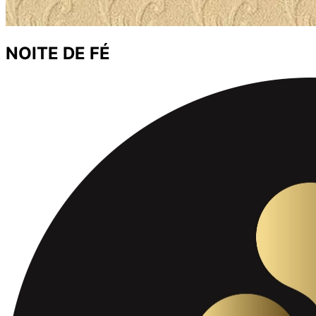
NOITE DE FÉ