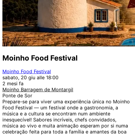
Moinho Food Festival
Moinho Food Festival
sabato, 20 giu alle 18:00
2 mesi fa
Moinho Barragem de Montargil
Ponte de Sor
Prepare-se para viver uma experiência única no Moinho
Food Festival — um festival onde a gastronomia, a
música e a cultura se encontram num ambiente
inesquecível! Sabores incríveis, chefs convidados,
música ao vivo e muita animação esperam por si numa
celebração feita para toda a família e amantes da boa