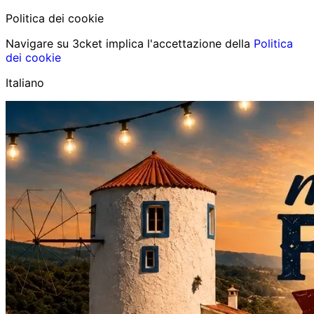
Politica dei cookie
Navigare su 3cket implica l'accettazione della
Politica
dei cookie
Italiano