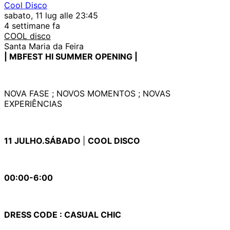
Cool Disco
sabato, 11 lug alle 23:45
4 settimane fa
COOL disco
Santa Maria da Feira
| MBFEST HI SUMMER OPENING |
NOVA FASE ; NOVOS MOMENTOS ; NOVAS
EXPERIÊNCIAS
11 JULHO.SÁBADO
|
COOL DISCO
00:00-6:00
DRESS CODE : CASUAL CHIC