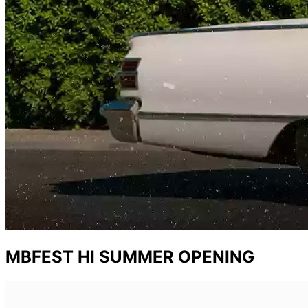
MBFEST HI SUMMER OPENING