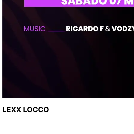
LEXX LOCCO