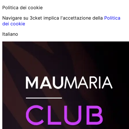
Politica dei cookie
Navigare su 3cket implica l'accettazione della
Politica
dei cookie
Italiano