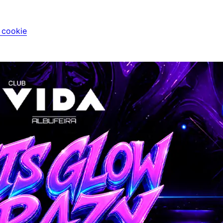
i cookie