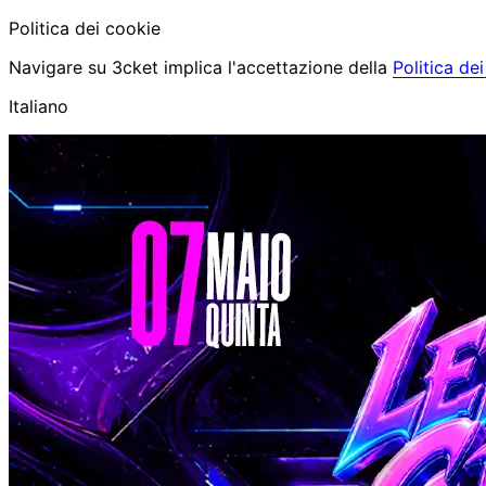
Politica dei cookie
Navigare su 3cket implica l'accettazione della
Politica de
Italiano