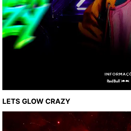
LETS GLOW CRAZY