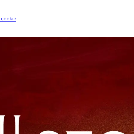
i cookie