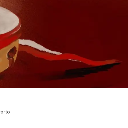
Porto