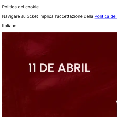
Politica dei cookie
Navigare su 3cket implica l'accettazione della
Politica de
Italiano