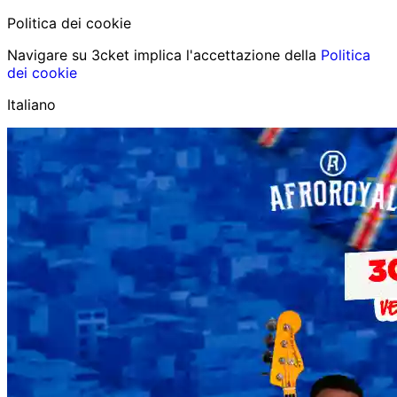
Politica dei cookie
Navigare su 3cket implica l'accettazione della
Politica
dei cookie
Italiano