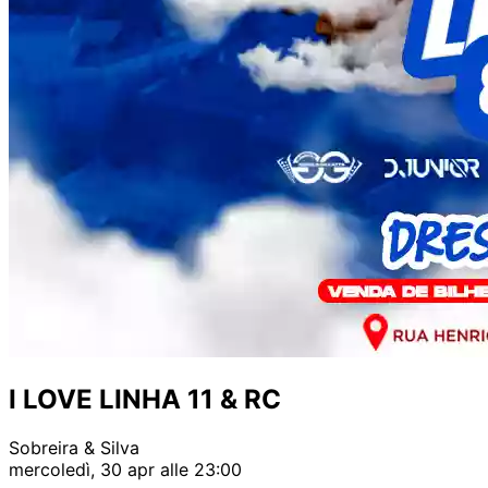
I LOVE LINHA 11 & RC
Sobreira & Silva
mercoledì, 30 apr alle 23:00