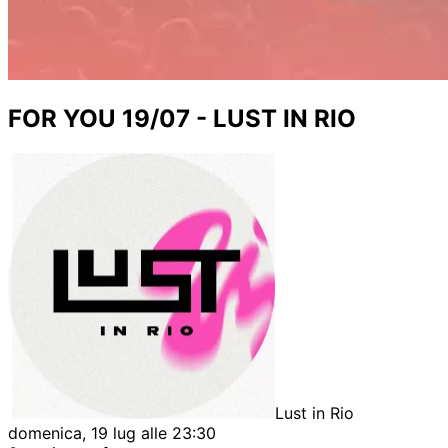
FOR YOU 19/07 - LUST IN RIO
Lust in Rio
domenica, 19 lug alle 23:30