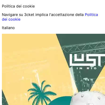
Politica dei cookie
Navigare su 3cket implica l'accettazione della
Politica
dei cookie
Italiano