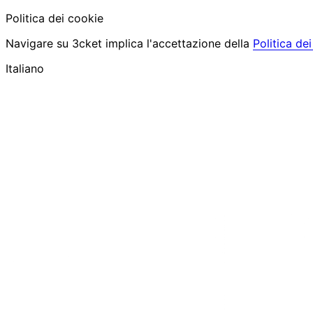
Politica dei cookie
Navigare su 3cket implica l'accettazione della
Politica de
Italiano