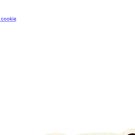
i cookie