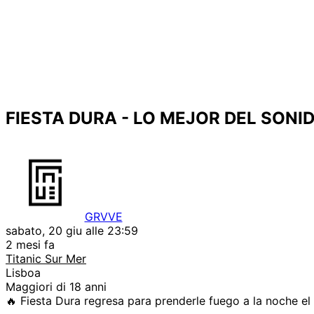
FIESTA DURA - LO MEJOR DEL SONID
GRVVE
sabato, 20 giu alle 23:59
2 mesi fa
Titanic Sur Mer
Lisboa
Maggiori di 18 anni
🔥 Fiesta Dura regresa para prenderle fuego a la noche el 