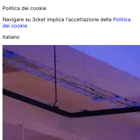
Politica dei cookie
Navigare su 3cket implica l'accettazione della
Politica
dei cookie
Italiano