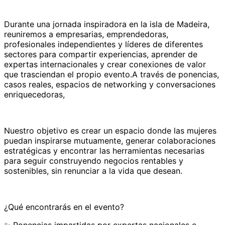
Durante una jornada inspiradora en la isla de Madeira,
reuniremos a empresarias, emprendedoras,
profesionales independientes y líderes de diferentes
sectores para compartir experiencias, aprender de
expertas internacionales y crear conexiones de valor
que trasciendan el propio evento.A través de ponencias,
casos reales, espacios de networking y conversaciones
enriquecedoras,
Nuestro objetivo es crear un espacio donde las mujeres
puedan inspirarse mutuamente, generar colaboraciones
estratégicas y encontrar las herramientas necesarias
para seguir construyendo negocios rentables y
sostenibles, sin renunciar a la vida que desean.
¿Qué encontrarás en el evento?
✨ Ponencias impartidas por expertas nacionales e