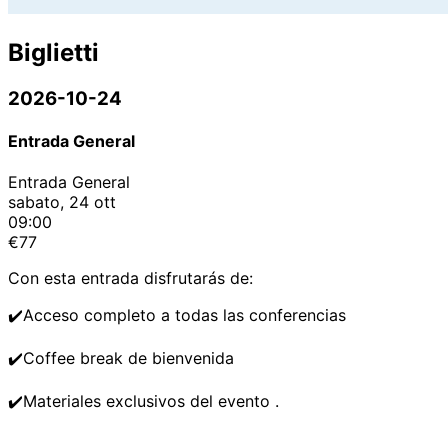
Biglietti
2026-10-24
Entrada General
Entrada General
sabato, 24 ott
09:00
€77
Con esta entrada disfrutarás de:
✔️Acceso completo a todas las conferencias
✔️Coffee break de bienvenida
✔️Materiales exclusivos del evento .