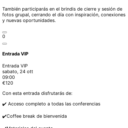
También participarás en el brindis de cierre y sesión de
fotos grupal, cerrando el día con inspiración, conexiones
y nuevas oportunidades.
0
Entrada VIP
Entrada VIP
sabato, 24 ott
09:00
€120
Con esta entrada disfrutarás de:
✔️ Acceso completo a todas las conferencias
✔️Coffee break de bienvenida