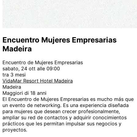
Encuentro Mujeres Empresarias
Madeira
Encuentro de Mujeres Empresarias
sabato, 24 ott alle 09:00
tra 3 mesi
VidaMar Resort Hotel Madeira
Madeira
Maggiori di 18 anni
El Encuentro de Mujeres Empresarias es mucho más que
un evento de networking. Es una experiencia diseñada
para mujeres que desean crecer profesionalmente,
ampliar su red de contactos y adquirir conocimientos
prácticos que les permitan impulsar sus negocios y
proyectos.