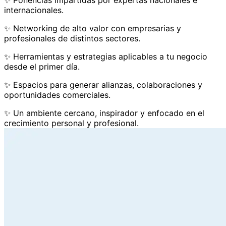
internacionales.
✨ Networking de alto valor con empresarias y
profesionales de distintos sectores.
✨ Herramientas y estrategias aplicables a tu negocio
desde el primer día.
✨ Espacios para generar alianzas, colaboraciones y
oportunidades comerciales.
✨ Un ambiente cercano, inspirador y enfocado en el
crecimiento personal y profesional.