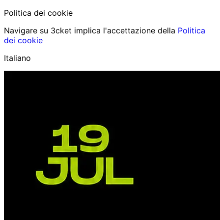
Politica dei cookie
Navigare su 3cket implica l'accettazione della
Politica
dei cookie
Italiano