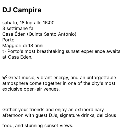
DJ Campira
sabato, 18 lug alle 16:00
3 settimane fa
Casa Éden (Quinta Santo António)
Porto
Maggiori di 18 anni
✨ Porto's most breathtaking sunset experience awaits
at Casa Éden.
🍃 Great music, vibrant energy, and an unforgettable
atmosphere come together in one of the city's most
exclusive open-air venues.
Gather your friends and enjoy an extraordinary
afternoon with guest DJs, signature drinks, delicious
food, and stunning sunset views.