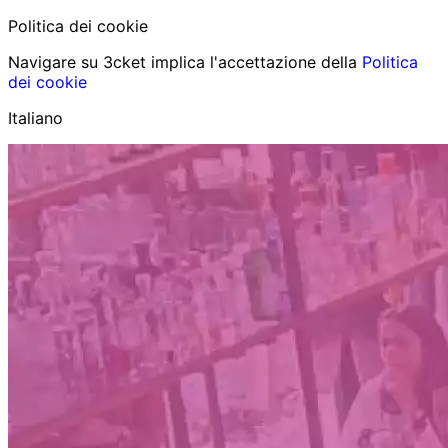
Politica dei cookie
Navigare su 3cket implica l'accettazione della
Politica
dei cookie
Italiano