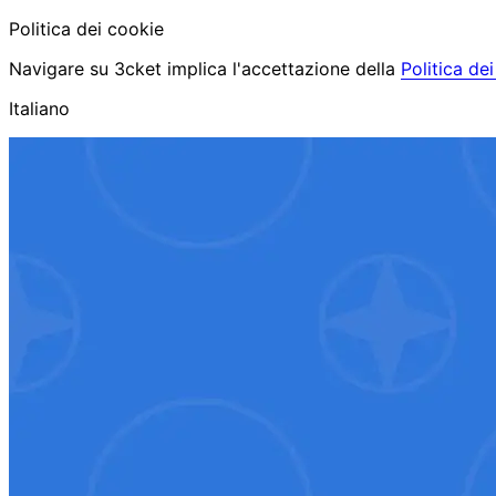
Politica dei cookie
Navigare su 3cket implica l'accettazione della
Politica de
Italiano