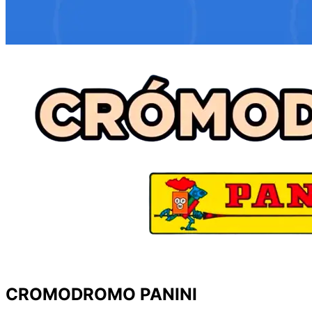
CROMODROMO PANINI