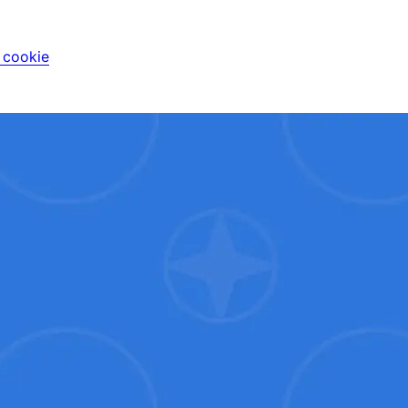
i cookie