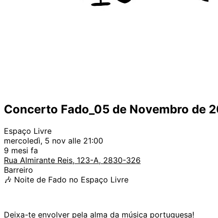
Concerto Fado_05 de Novembro de 
Espaço Livre
mercoledì, 5 nov alle 21:00
9 mesi fa
Rua Almirante Reis, 123-A, 2830-326
Barreiro
🎶 Noite de Fado no Espaço Livre
Deixa-te envolver pela alma da música portuguesa!