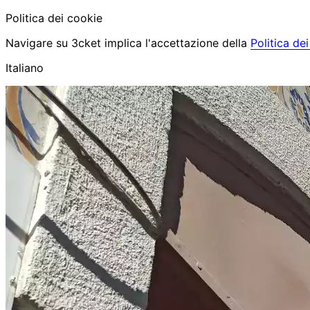
Politica dei cookie
Navigare su 3cket implica l'accettazione della
Politica de
Italiano