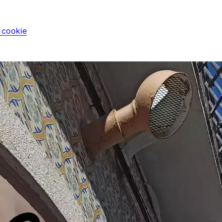
i cookie