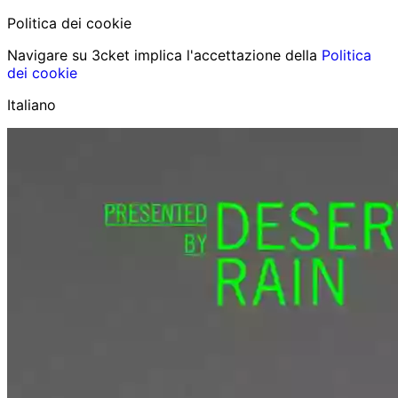
Politica dei cookie
Navigare su 3cket implica l'accettazione della
Politica
dei cookie
Italiano