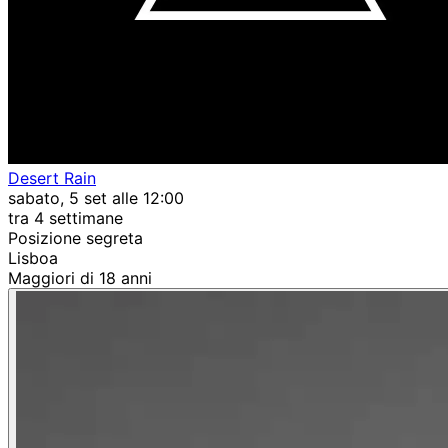
Desert Rain
sabato, 5 set alle 12:00
tra 4 settimane
Posizione segreta
Lisboa
Maggiori di 18 anni