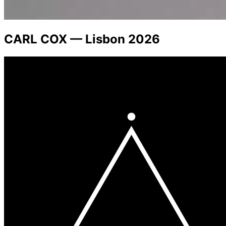
CARL COX — Lisbon 2026