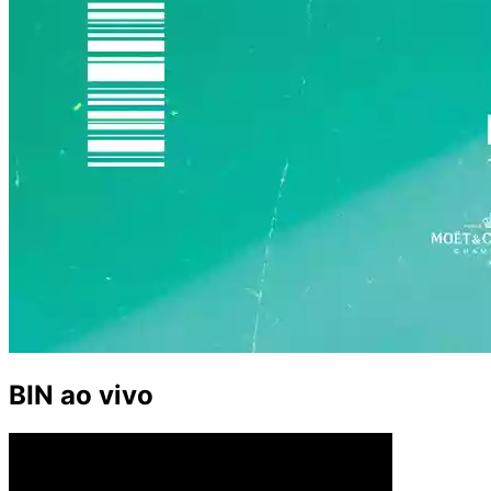
BIN ao vivo