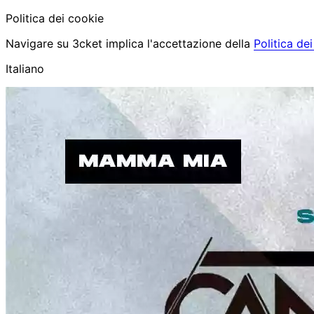
Politica dei cookie
Navigare su 3cket implica l'accettazione della
Politica de
Italiano