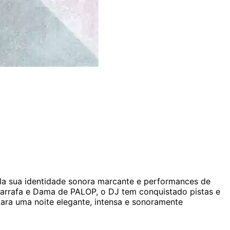
a sua identidade sonora marcante e performances de
, Garrafa e Dama de PALOP, o DJ tem conquistado pistas e
ara uma noite elegante, intensa e sonoramente