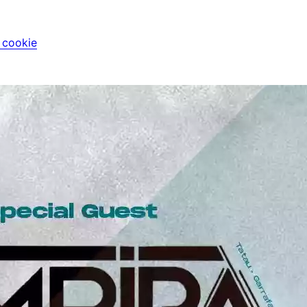
i cookie