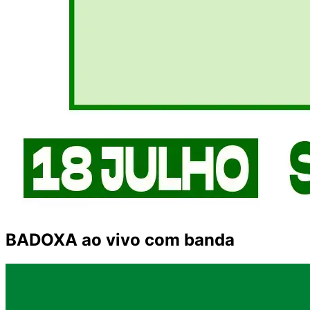
BADOXA ao vivo com banda