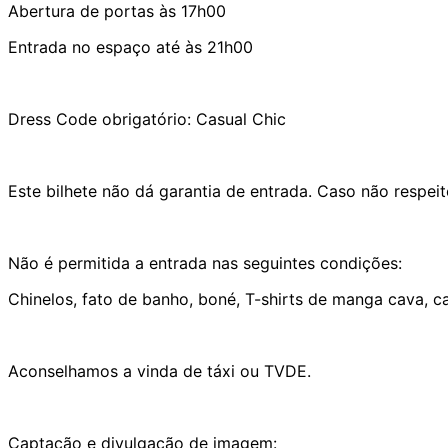
Abertura de portas às 17h00
Entrada no espaço até às 21h00
Dress Code obrigatório: Casual Chic
Este bilhete não dá garantia de entrada. Caso não respeit
Não é permitida a entrada nas seguintes condições:
Chinelos, fato de banho, boné, T-shirts de manga cava, 
Aconselhamos a vinda de táxi ou TVDE.
Captação e divulgação de imagem: