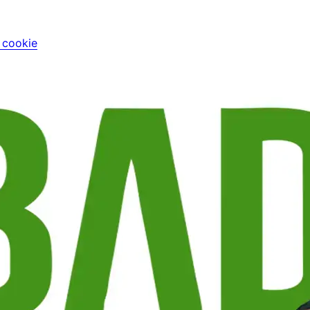
i cookie