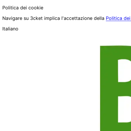
Politica dei cookie
Navigare su 3cket implica l'accettazione della
Politica de
Italiano