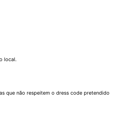
 local.
ras que não respeitem o dress code pretendido