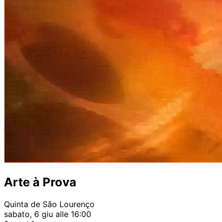
Arte à Prova
Quinta de São Lourenço
sabato, 6 giu alle 16:00