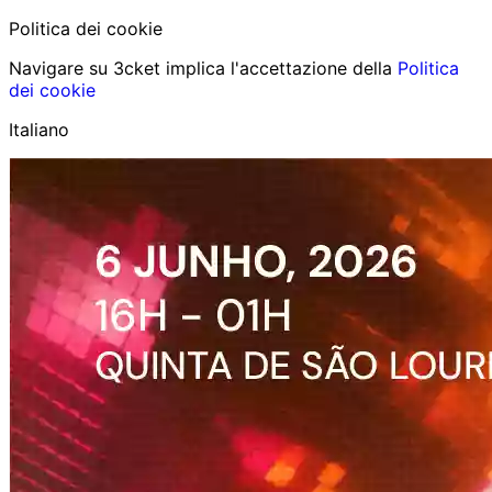
Politica dei cookie
Navigare su 3cket implica l'accettazione della
Politica
dei cookie
Italiano