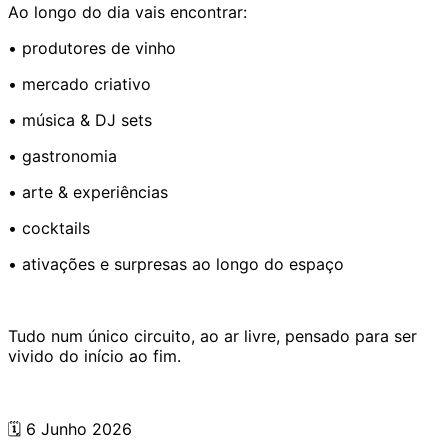
Ao longo do dia vais encontrar:
• produtores de vinho
• mercado criativo
• música & DJ sets
• gastronomia
• arte & experiências
• cocktails
• ativações e surpresas ao longo do espaço
Tudo num único circuito, ao ar livre, pensado para ser
vivido do início ao fim.
🗓️ 6 Junho 2026