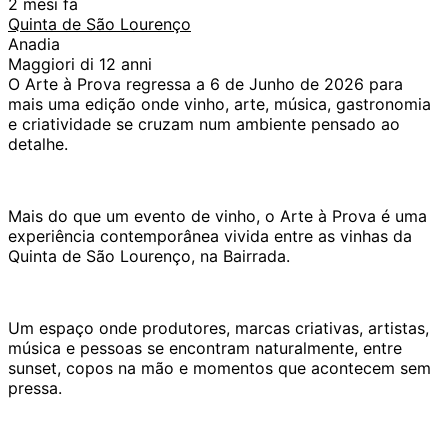
2 mesi fa
Quinta de São Lourenço
Anadia
Maggiori di 12 anni
O Arte à Prova regressa a 6 de Junho de 2026 para
mais uma edição onde vinho, arte, música, gastronomia
e criatividade se cruzam num ambiente pensado ao
detalhe.
Mais do que um evento de vinho, o Arte à Prova é uma
experiência contemporânea vivida entre as vinhas da
Quinta de São Lourenço, na Bairrada.
Um espaço onde produtores, marcas criativas, artistas,
música e pessoas se encontram naturalmente, entre
sunset, copos na mão e momentos que acontecem sem
pressa.