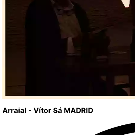
Arraial - Vítor Sá MADRID