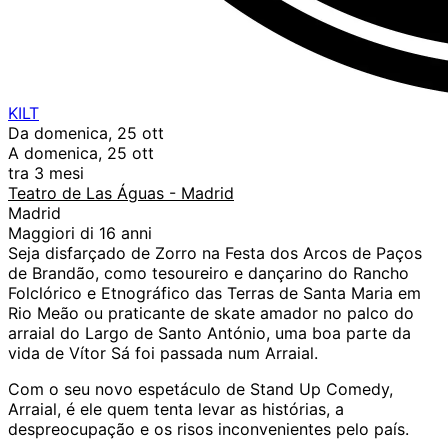
KILT
Da domenica, 25 ott
A domenica, 25 ott
tra 3 mesi
Teatro de Las Águas - Madrid
Madrid
Maggiori di 16 anni
Seja disfarçado de Zorro na Festa dos Arcos de Paços
de Brandão, como tesoureiro e dançarino do Rancho
Folclórico e Etnográfico das Terras de Santa Maria em
Rio Meão ou praticante de skate amador no palco do
arraial do Largo de Santo António, uma boa parte da
vida de Vítor Sá foi passada num Arraial.
Com o seu novo espetáculo de Stand Up Comedy,
Arraial, é ele quem tenta levar as histórias, a
despreocupação e os risos inconvenientes pelo país.