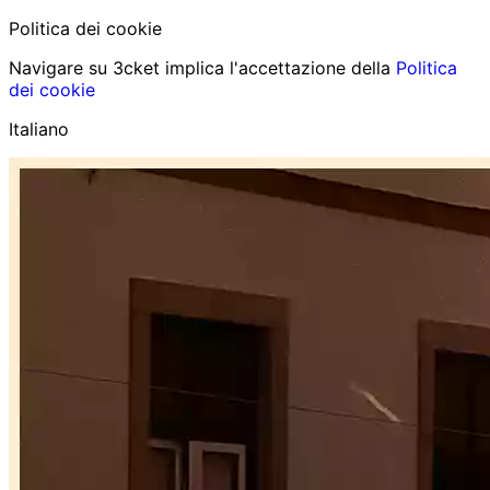
Politica dei cookie
Navigare su 3cket implica l'accettazione della
Politica
dei cookie
Italiano