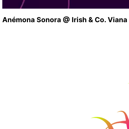
Anémona Sonora @ Irish & Co. Viana