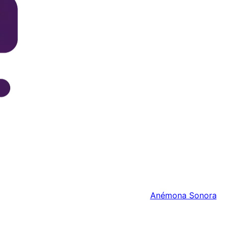
Anémona Sonora