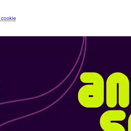
i cookie