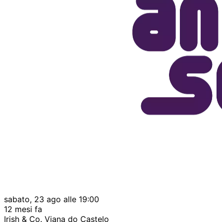
sabato, 23 ago alle 19:00
12 mesi fa
Irish & Co. Viana do Castelo