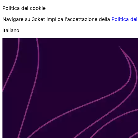
Politica dei cookie
Navigare su 3cket implica l'accettazione della
Politica de
Italiano