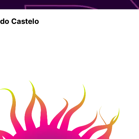
 do Castelo