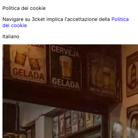
Politica dei cookie
Navigare su 3cket implica l'accettazione della
Politica
dei cookie
Italiano