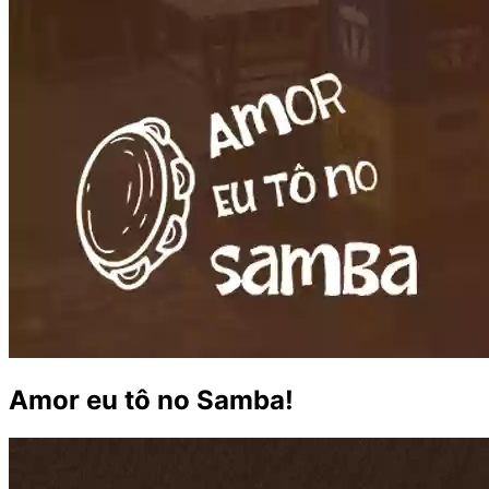
Amor eu tô no Samba!