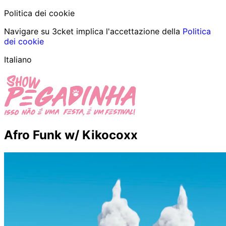
Politica dei cookie
Navigare su 3cket implica l'accettazione della
Politica
dei cookie
Italiano
Afro Funk w/ Kikocoxx