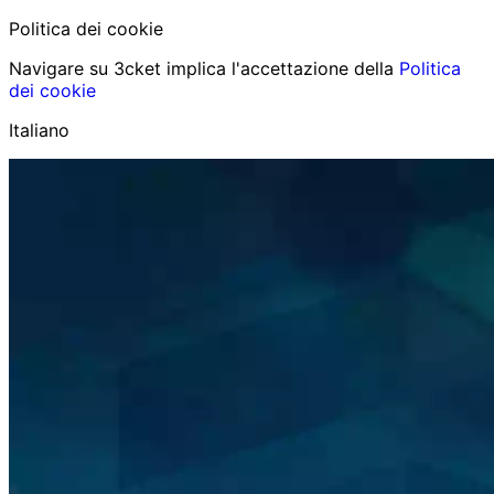
Politica dei cookie
Navigare su 3cket implica l'accettazione della
Politica
dei cookie
Italiano