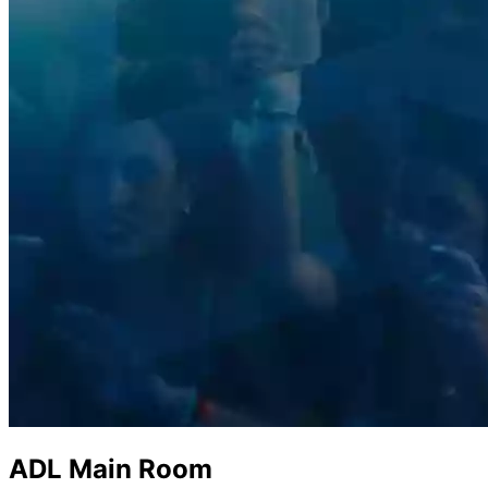
ADL Main Room