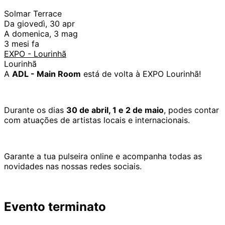
Solmar Terrace
Da giovedì, 30 apr
A domenica, 3 mag
3 mesi fa
EXPO - Lourinhã
Lourinhã
A
ADL - Main Room
está de volta à EXPO Lourinhã!
Durante os dias
30 de abril, 1 e 2 de maio
, podes contar
com atuações de artistas locais e internacionais.
Garante a tua pulseira online e acompanha todas as
novidades nas nossas redes sociais.
Evento terminato