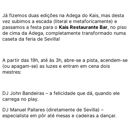
Já fizemos duas edições na Adega do Kais, mas desta
vez subimos a escada (literal e metaforicamente) e
passamos a festa para o
Kais Restaurante Bar
, no piso
de cima da Adega, completamente transformado numa
caseta da feria de Sevilla!
A partir das 19h, até às 3h, abre-se a pista, acendem-se
(ou apagam-se) as luzes e entram em cena dois
mestres:
DJ John Bandeiras – a felicidade que dá, quando ele
carrega no play.
DJ Manuel Pallares (diretamente de Sevilla) –
especialista em pôr até mesas e cadeiras a dançar.