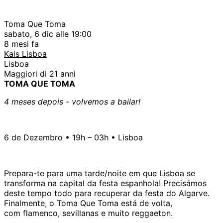
Toma Que Toma
sabato, 6 dic alle 19:00
8 mesi fa
Kais Lisboa
Lisboa
Maggiori di 21 anni
TOMA QUE TOMA
4 meses depois - volvemos a bailar!
6 de Dezembro • 19h – 03h • Lisboa
Prepara-te para uma tarde/noite em que Lisboa se
transforma na capital da festa espanhola! Precisámos
deste tempo todo para recuperar da festa do Algarve.
Finalmente, o Toma Que Toma está de volta,
com flamenco, sevillanas e muito reggaeton.