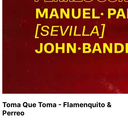
Toma Que Toma - Flamenquito &
Perreo