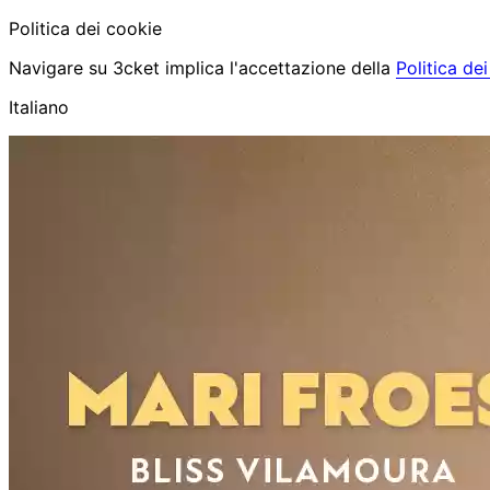
Politica dei cookie
Navigare su 3cket implica l'accettazione della
Politica de
Italiano