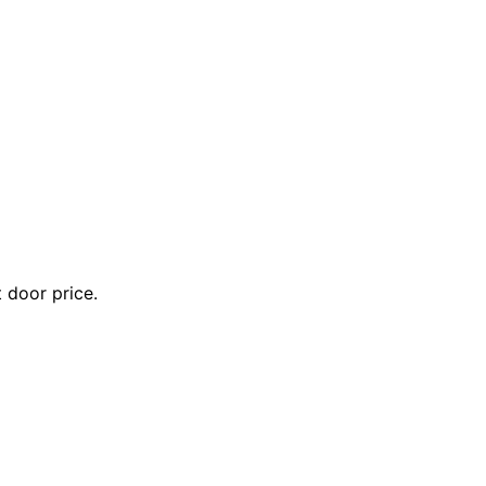
 door price.