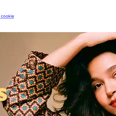
i cookie