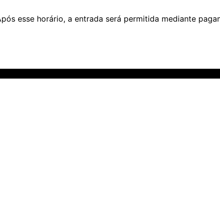
Após esse horário, a entrada será permitida mediante paga