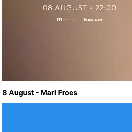
8 August - Mari Froes