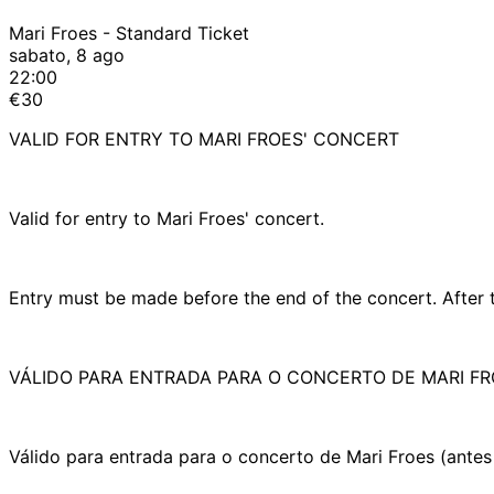
Mari Froes - Standard Ticket
sabato, 8 ago
22:00
€30
VALID FOR ENTRY TO MARI FROES' CONCERT
Valid for entry to Mari Froes' concert.
Entry must be made before the end of the concert. After t
VÁLIDO PARA ENTRADA PARA O CONCERTO DE MARI F
Válido para entrada para o concerto de Mari Froes (antes