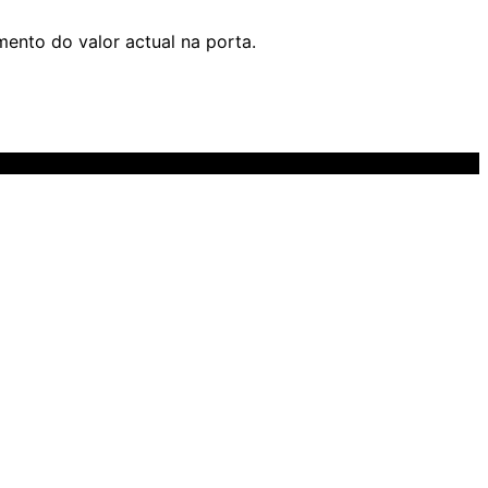
mento do valor actual na porta.