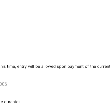
his time, entry will be allowed upon payment of the current
ROES
 e durante).