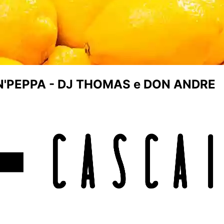
'N'PEPPA - DJ THOMAS e DON ANDRE