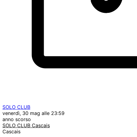
SOLO CLUB
venerdì, 30 mag alle 23:59
anno scorso
SOLO CLUB Cascais
Cascais