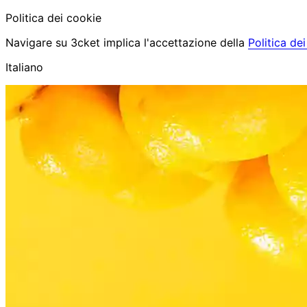
Politica dei cookie
Navigare su 3cket implica l'accettazione della
Politica de
Italiano