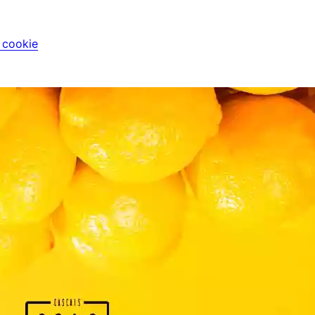
i cookie