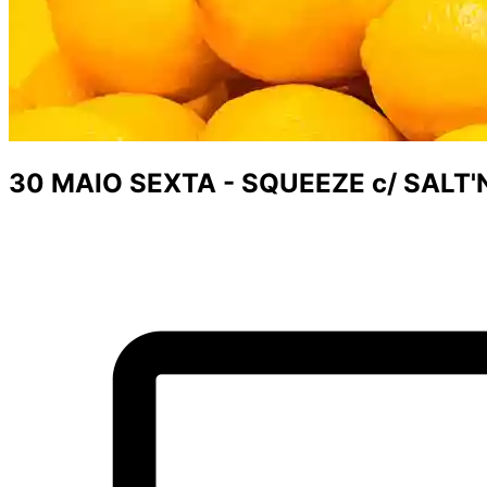
30 MAIO SEXTA - SQUEEZE c/ SALT